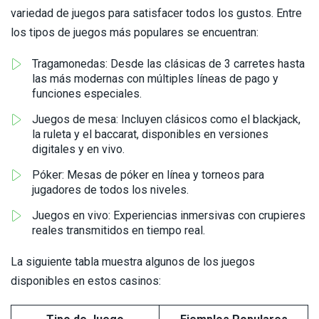
variedad de juegos para satisfacer todos los gustos. Entre
los tipos de juegos más populares se encuentran:
Tragamonedas: Desde las clásicas de 3 carretes hasta
las más modernas con múltiples líneas de pago y
funciones especiales.
Juegos de mesa: Incluyen clásicos como el blackjack,
la ruleta y el baccarat, disponibles en versiones
digitales y en vivo.
Póker: Mesas de póker en línea y torneos para
jugadores de todos los niveles.
Juegos en vivo: Experiencias inmersivas con crupieres
reales transmitidos en tiempo real.
La siguiente tabla muestra algunos de los juegos
disponibles en estos casinos: