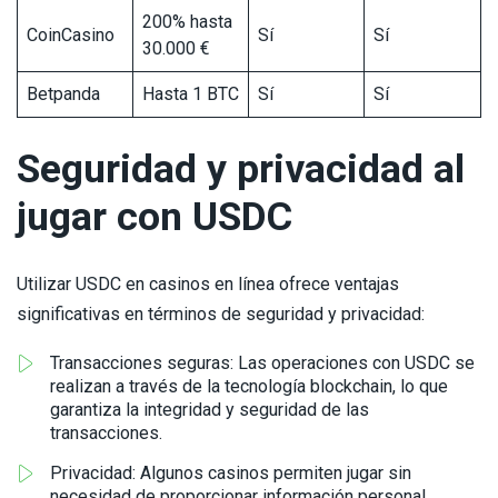
200% hasta
CoinCasino
Sí
Sí
30.000 €
Betpanda
Hasta 1 BTC
Sí
Sí
Seguridad y privacidad al
jugar con USDC
Utilizar USDC en casinos en línea ofrece ventajas
significativas en términos de seguridad y privacidad:
Transacciones seguras: Las operaciones con USDC se
realizan a través de la tecnología blockchain, lo que
garantiza la integridad y seguridad de las
transacciones.
Privacidad: Algunos casinos permiten jugar sin
necesidad de proporcionar información personal