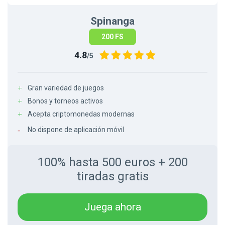
Spinanga
200 FS
4.8
/5
Gran variedad de juegos
Bonos y torneos activos
Acepta criptomonedas modernas
No dispone de aplicación móvil
100% hasta 500 euros + 200
tiradas gratis
Juega ahora