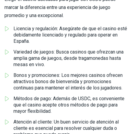
marcar la diferencia entre una experiencia de juego
promedio y una excepcional.
Licencia y regulación: Asegúrate de que el casino esté
debidamente licenciado y regulado para operar en
España.
Variedad de juegos: Busca casinos que ofrezcan una
amplia gama de juegos, desde tragamonedas hasta
mesas en vivo.
Bonos y promociones: Los mejores casinos ofrecen
atractivos bonos de bienvenida y promociones
continuas para mantener el interés de los jugadores.
Métodos de pago: Además de USDC, es conveniente
que el casino acepte otros métodos de pago para
mayor flexibilidad.
Atención al cliente: Un buen servicio de atención al
cliente es esencial para resolver cualquier duda o