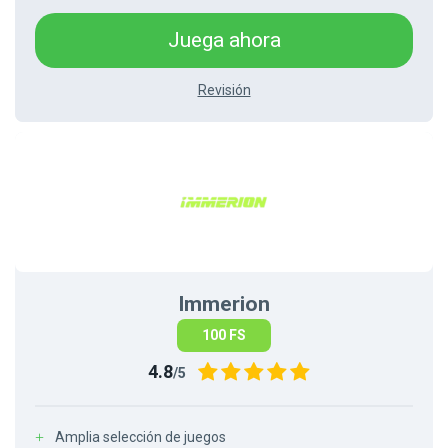
Juega ahora
Revisión
Immerion
100 FS
4.8
/5
Amplia selección de juegos