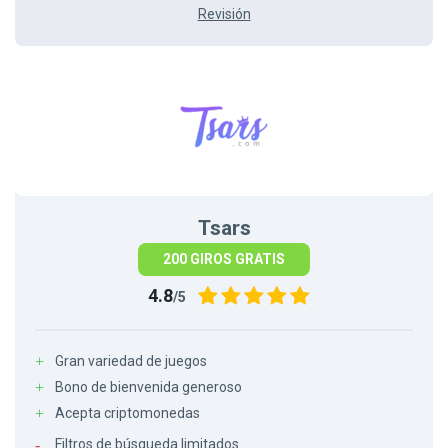
Revisión
Tsars
200 GIROS GRATIS
4.8
/5
Gran variedad de juegos
Bono de bienvenida generoso
Acepta criptomonedas
Filtros de búsqueda limitados