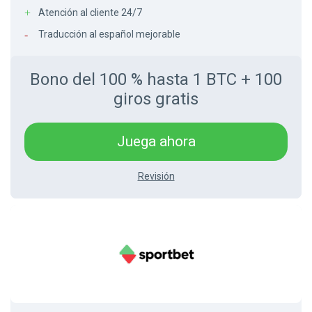
Atención al cliente 24/7
Traducción al español mejorable
Bono del 100 % hasta 1 BTC + 100
giros gratis
Juega ahora
Revisión