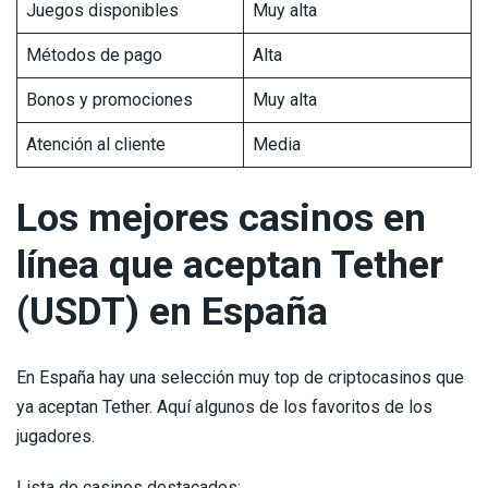
Juegos disponibles
Muy alta
Métodos de pago
Alta
Bonos y promociones
Muy alta
Atención al cliente
Media
Los mejores casinos en
línea que aceptan Tether
(USDT) en España
En España hay una selección muy top de criptocasinos que
ya aceptan Tether. Aquí algunos de los favoritos de los
jugadores.
Lista de casinos destacados: