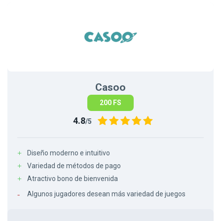
Casoo
200 FS
4.8
/5
Diseño moderno e intuitivo
Variedad de métodos de pago
Atractivo bono de bienvenida
Algunos jugadores desean más variedad de juegos