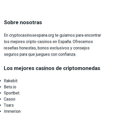
Sobre nosotras
En cryptocasinosespana.org te guiamos para encontrar
los mejores cripto-casinos en España. Ofrecemos
reseñas honestas, bonos exclusivos y consejos
seguros para que juegues con confianza.
Los mejores casinos de criptomonedas
Rakebit
Bets.io
Sportbet
Casoo
Tsars
Immerion