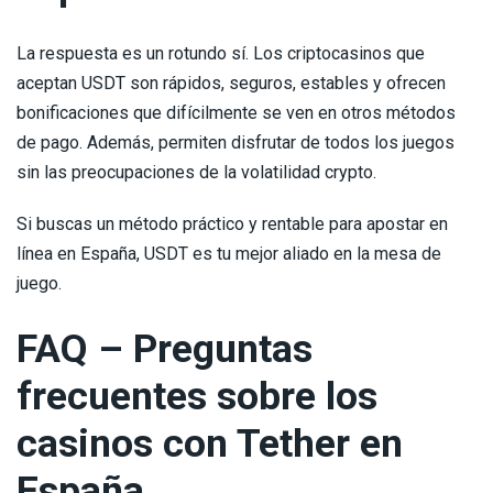
La respuesta es un rotundo sí. Los criptocasinos que
aceptan USDT son rápidos, seguros, estables y ofrecen
bonificaciones que difícilmente se ven en otros métodos
de pago. Además, permiten disfrutar de todos los juegos
sin las preocupaciones de la volatilidad crypto.
Si buscas un método práctico y rentable para apostar en
línea en España, USDT es tu mejor aliado en la mesa de
juego.
FAQ – Preguntas
frecuentes sobre los
casinos con Tether en
España