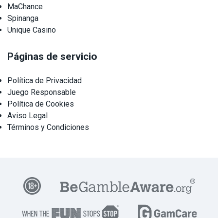
MaChance
Spinanga
Unique Casino
Páginas de servicio
Política de Privacidad
Juego Responsable
Política de Cookies
Aviso Legal
Términos y Condiciones