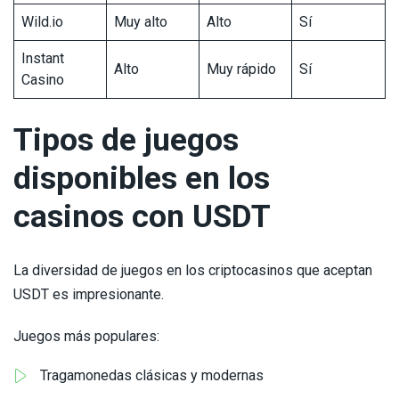
Wild.io
Muy alto
Alto
Sí
Instant
Alto
Muy rápido
Sí
Casino
Tipos de juegos
disponibles en los
casinos con USDT
La diversidad de juegos en los criptocasinos que aceptan
USDT es impresionante.
Juegos más populares:
Tragamonedas clásicas y modernas