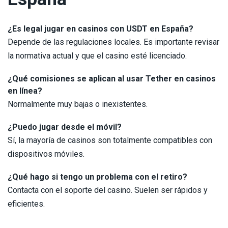
¿Es legal jugar en casinos con USDT en España?
Depende de las regulaciones locales. Es importante revisar
la normativa actual y que el casino esté licenciado.
¿Qué comisiones se aplican al usar Tether en casinos
en línea?
Normalmente muy bajas o inexistentes.
¿Puedo jugar desde el móvil?
Sí, la mayoría de casinos son totalmente compatibles con
dispositivos móviles.
¿Qué hago si tengo un problema con el retiro?
Contacta con el soporte del casino. Suelen ser rápidos y
eficientes.