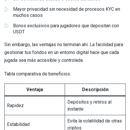
Mayor privacidad sin necesidad de procesos KYC en
muchos casos
Bonos exclusivos para jugadores que depositan con
USDT
Sin embargo, las ventajas no terminan ahí. La facilidad para
gestionar tus fondos en un entorno digital hace que cada
jugada sea más accesible y controlada.
Tabla comparativa de beneficios:
Ventaja
Descripción
Depósitos y retiros al
Rapidez
instante
Evita la volatilidad de otras
Estabilidad
criptos