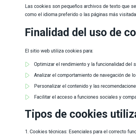
Las cookies son pequeños archivos de texto que se al
como el idioma preferido o las páginas más visitadas,
Finalidad del uso de c
El sitio web utiliza cookies para:
Optimizar el rendimiento y la funcionalidad del si
Analizar el comportamiento de navegación de lo
Personalizar el contenido y las recomendacione
Facilitar el acceso a funciones sociales y compa
Tipos de cookies utili
Cookies técnicas: Esenciales para el correcto fun