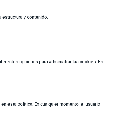
 estructura y contenido.
iferentes opciones para administrar las cookies. Es
en esta política. En cualquier momento, el usuario