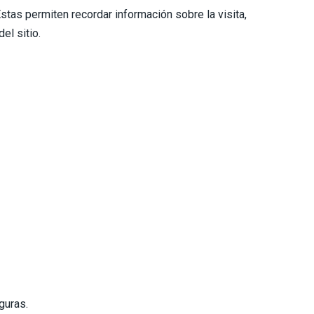
stas permiten recordar información sobre la visita,
el sitio.
guras.