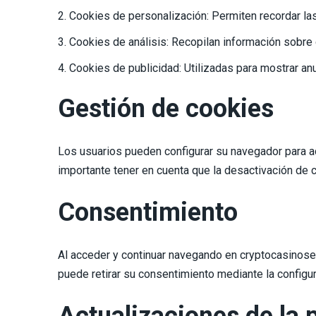
Cookies de personalización: Permiten recordar las 
Cookies de análisis: Recopilan información sobre c
Cookies de publicidad: Utilizadas para mostrar an
Gestión de cookies
Los usuarios pueden configurar su navegador para ac
importante tener en cuenta que la desactivación de ci
Consentimiento
Al acceder y continuar navegando en cryptocasinoses
puede retirar su consentimiento mediante la configu