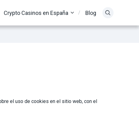
Crypto Casinos en España
Blog
bre el uso de cookies en el sitio web, con el