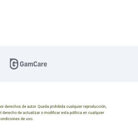
or derechos de autor. Queda prohibida cualquier reproducción,
 derecho de actualizar o modificar esta política en cualquier
ondiciones de uso.