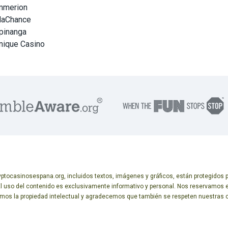
mmerion
aChance
pinanga
nique Casino
ocasinosespana.org, incluidos textos, imágenes y gráficos, están protegidos p
El uso del contenido es exclusivamente informativo y personal. Nos reservamos el
os la propiedad intelectual y agradecemos que también se respeten nuestras c