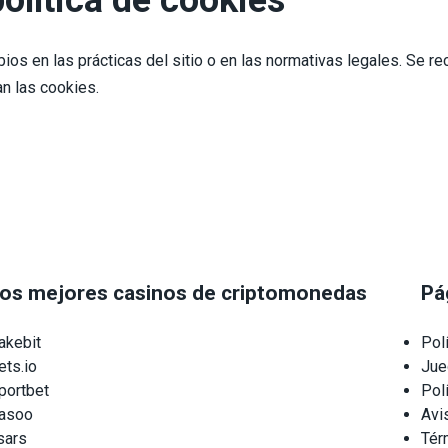
olítica de cookies
mbios en las prácticas del sitio o en las normativas legales. Se 
n las cookies.
os mejores casinos de criptomonedas
Pá
akebit
Pol
ets.io
Jue
portbet
Pol
asoo
Avi
sars
Tér